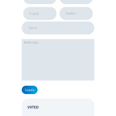
VIITED