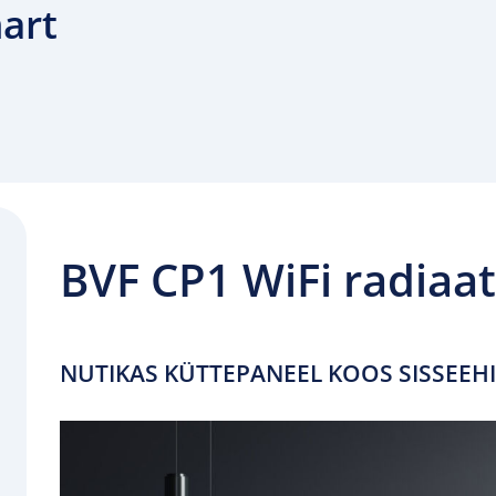
art
BVF CP1 WiFi radiaat
NUTIKAS KÜTTEPANEEL KOOS SISSEEHI