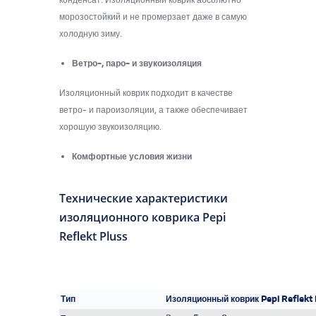
морозостойкий и не промерзает даже в самую
холодную зиму.
Ветро-, паро- и звукоизоляция
Изоляционный коврик подходит в качестве
ветро- и пароизоляции, а также обеспечивает
хорошую звукоизоляцию.
Комфортные условия жизни
Технические характеристики
изоляционного коврика Pepi
Reflekt Pluss
Тип
Изоляционный коврик Pepi Reflekt 