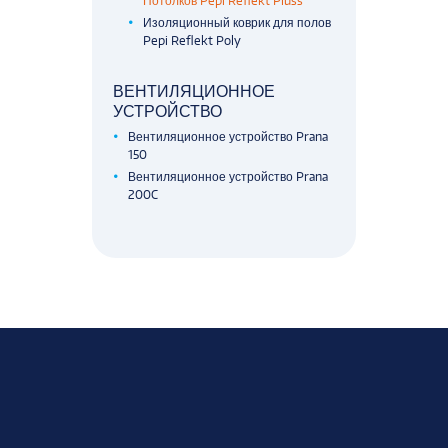
Потолков Pepi Reflekt Pluss
Изоляционный коврик для полов
Pepi Reflekt Poly
ВЕНТИЛЯЦИОННОЕ
УСТРОЙСТВО
Вентиляционное устройство Prana
150
Вентиляционное устройство Prana
200C