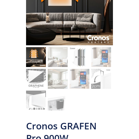
Cronos GRAFEN
Pro 900W