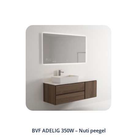
BVF ADELIG 350W – Nuti peegel